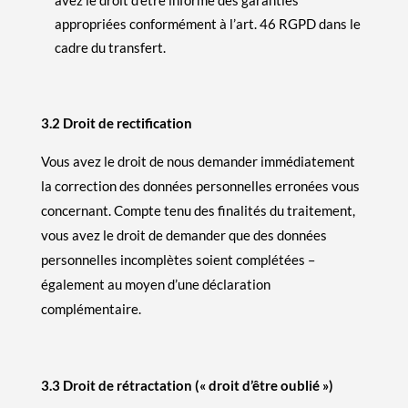
appropriées conformément à l’art. 46 RGPD dans le
cadre du transfert.
3.2 Droit de rectification
Vous avez le droit de nous demander immédiatement
la correction des données personnelles erronées vous
concernant. Compte tenu des finalités du traitement,
vous avez le droit de demander que des données
personnelles incomplètes soient complétées –
également au moyen d’une déclaration
complémentaire.
3.3 Droit de rétractation (« droit d’être oublié »)