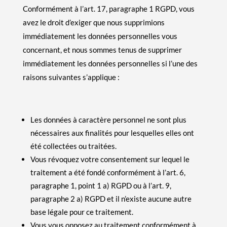
Conformément à l’art. 17, paragraphe 1 RGPD, vous
avez le droit d’exiger que nous supprimions
immédiatement les données personnelles vous
concernant, et nous sommes tenus de supprimer
immédiatement les données personnelles si l’une des
raisons suivantes s’applique :
Les données à caractère personnel ne sont plus
nécessaires aux finalités pour lesquelles elles ont
été collectées ou traitées.
Vous révoquez votre consentement sur lequel le
traitement a été fondé conformément à l’art. 6,
paragraphe 1, point 1 a) RGPD ou à l’art. 9,
paragraphe 2 a) RGPD et il n’existe aucune autre
base légale pour ce traitement.
Vous vous opposez au traitement conformément à