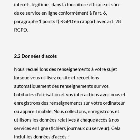
intérêts légitimes dans la fourniture efficace et sûre
de ce service en ligne conformément à l’art. 6,
paragraphe 1 points f) RGPD en rapport avec art. 28
RGPD.
2.2 Données d’accès
Nous recueillons des renseignements à votre sujet
lorsque vous utilisez ce site et recueillons
automatiquement des renseignements sur vos
habitudes d’utilisation et vos interactions avec nous et
enregistrons des renseignements sur votre ordinateur
ou appareil mobile. Nous collectons, enregistrons et
utilisons les données relatives à chaque accès à nos
services en ligne (fichiers journaux du serveur). Cela
inclut les données d’accès :