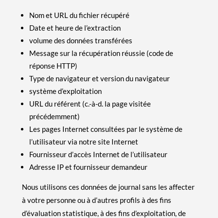
Nom et URL du fichier récupéré
Date et heure de l’extraction
volume des données transférées
Message sur la récupération réussie (code de
réponse HTTP)
Type de navigateur et version du navigateur
système d’exploitation
URL du référent (c.-à-d. la page visitée
précédemment)
Les pages Internet consultées par le système de
l’utilisateur via notre site Internet
Fournisseur d’accès Internet de l’utilisateur
Adresse IP et fournisseur demandeur
Nous utilisons ces données de journal sans les affecter
à votre personne ou à d’autres profils à des fins
d’évaluation statistique, à des fins d’exploitation, de