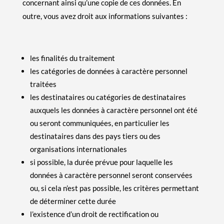
concernant ainsi qu’une copie de ces données. En
outre, vous avez droit aux informations suivantes :
les finalités du traitement
les catégories de données à caractère personnel
traitées
les destinataires ou catégories de destinataires
auxquels les données à caractère personnel ont été
ou seront communiquées, en particulier les
destinataires dans des pays tiers ou des
organisations internationales
si possible, la durée prévue pour laquelle les
données à caractère personnel seront conservées
ou, si cela n’est pas possible, les critères permettant
de déterminer cette durée
l’existence d’un droit de rectification ou