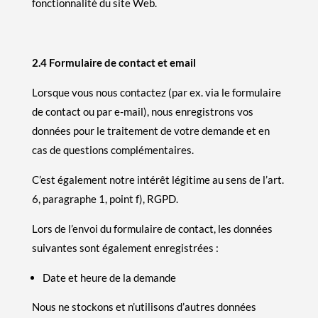
fonctionnalité du site Web.
2.4 Formulaire de contact et email
Lorsque vous nous contactez (par ex. via le formulaire
de contact ou par e-mail), nous enregistrons vos
données pour le traitement de votre demande et en
cas de questions complémentaires.
C’est également notre intérêt légitime au sens de l’art.
6, paragraphe 1, point f), RGPD.
Lors de l’envoi du formulaire de contact, les données
suivantes sont également enregistrées :
Date et heure de la demande
Nous ne stockons et n’utilisons d’autres données