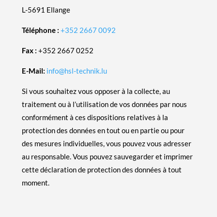
L-5691 Ellange
Téléphone :
+352 2667 0092
Fax :
+352 2667 0252
E-Mail:
info@hsl-technik.lu
Si vous souhaitez vous opposer à la collecte, au
traitement ou à l’utilisation de vos données par nous
conformément à ces dispositions relatives à la
protection des données en tout ou en partie ou pour
des mesures individuelles, vous pouvez vous adresser
au responsable. Vous pouvez sauvegarder et imprimer
cette déclaration de protection des données à tout
moment.