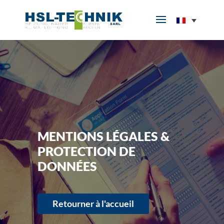
MENTIONS LÉGALES &
PROTECTION DE
DONNÉES
Retourner à l'accueil