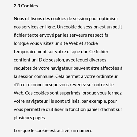
2.3 Cookies
Nous utilisons des cookies de session pour optimiser
nos services en ligne. Un cookie de session est un petit
fichier texte envoyé par les serveurs respectifs
lorsque vous visitez un site Web et stocké
temporairement sur votre disque dur. Ce fichier
contient un ID de session, avec lequel diverses
requêtes de votre navigateur peuvent être affectées à
la session commune. Cela permet à votre ordinateur
d’être reconnu lorsque vous revenez sur notre site
Web. Ces cookies sont supprimés lorsque vous fermez
votre navigateur. Ils sont utilisés, par exemple, pour
vous permettre d’utiliser la fonction panier d’achat sur
plusieurs pages.
Lorsque le cookie est activé, un numéro