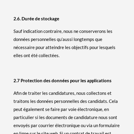
2.6. Durée de stockage
Sauf indication contraire, nous ne conserverons les
données personnelles qu’aussi longtemps que
nécessaire pour atteindre les objectifs pour lesquels
elles ont été collectées.
2.7 Protection des données pour les applications
Afin de traiter les candidatures, nous collectons et
traitons les données personnelles des candidats. Cela
peut également se faire par voie électronique, en
particulier si les documents de candidature nous sont
envoyés par courrier électronique ou via un formulaire
en ligne sur le site web. Si un contrat de travail est