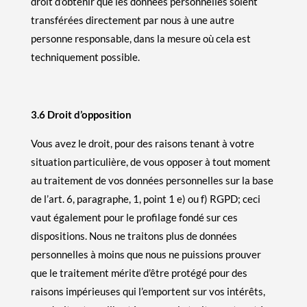
droit d’obtenir que les données personnelles soient
transférées directement par nous à une autre
personne responsable, dans la mesure où cela est
techniquement possible.
3.6 Droit d’opposition
Vous avez le droit, pour des raisons tenant à votre
situation particulière, de vous opposer à tout moment
au traitement de vos données personnelles sur la base
de l’art. 6, paragraphe, 1, point 1 e) ou f) RGPD; ceci
vaut également pour le profilage fondé sur ces
dispositions. Nous ne traitons plus de données
personnelles à moins que nous ne puissions prouver
que le traitement mérite d’être protégé pour des
raisons impérieuses qui l’emportent sur vos intérêts,