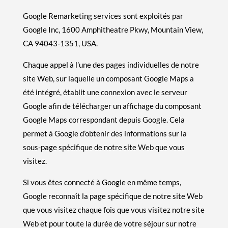
Google Remarketing services sont exploités par
Google Inc, 1600 Amphitheatre Pkwy, Mountain View,
CA 94043-1351, USA.
Chaque appel à l’une des pages individuelles de notre
site Web, sur laquelle un composant Google Maps a
été intégré, établit une connexion avec le serveur
Google afin de télécharger un affichage du composant
Google Maps correspondant depuis Google. Cela
permet à Google d’obtenir des informations sur la
sous-page spécifique de notre site Web que vous
visitez.
Si vous êtes connecté à Google en même temps,
Google reconnaît la page spécifique de notre site Web
que vous visitez chaque fois que vous visitez notre site
Web et pour toute la durée de votre séjour sur notre