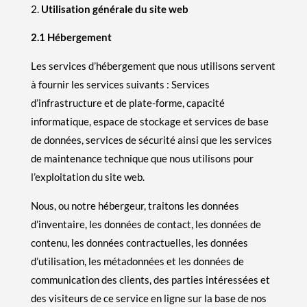
Utilisation générale du site web
2.1 Hébergement
Les services d’hébergement que nous utilisons servent
à fournir les services suivants : Services
d’infrastructure et de plate-forme, capacité
informatique, espace de stockage et services de base
de données, services de sécurité ainsi que les services
de maintenance technique que nous utilisons pour
l’exploitation du site web.
Nous, ou notre hébergeur, traitons les données
d’inventaire, les données de contact, les données de
contenu, les données contractuelles, les données
d’utilisation, les métadonnées et les données de
communication des clients, des parties intéressées et
des visiteurs de ce service en ligne sur la base de nos