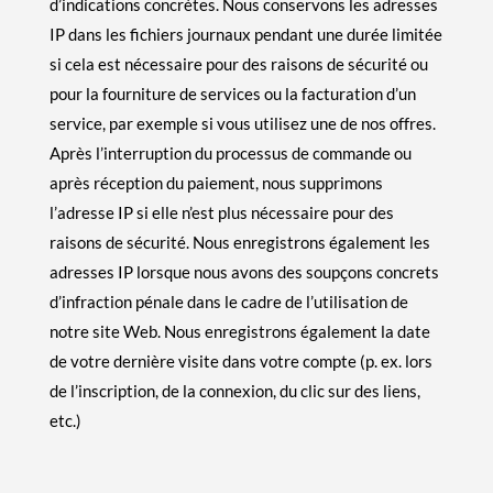
d’indications concrètes. Nous conservons les adresses
IP dans les fichiers journaux pendant une durée limitée
si cela est nécessaire pour des raisons de sécurité ou
pour la fourniture de services ou la facturation d’un
service, par exemple si vous utilisez une de nos offres.
Après l’interruption du processus de commande ou
après réception du paiement, nous supprimons
l’adresse IP si elle n’est plus nécessaire pour des
raisons de sécurité. Nous enregistrons également les
adresses IP lorsque nous avons des soupçons concrets
d’infraction pénale dans le cadre de l’utilisation de
notre site Web. Nous enregistrons également la date
de votre dernière visite dans votre compte (p. ex. lors
de l’inscription, de la connexion, du clic sur des liens,
etc.)