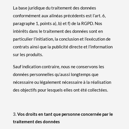
La base juridique du traitement des données
conformément aux alinéas précédents est l’art. 6,
paragraphe 1, points a), b) et f) de la RGPD. Nos
intérêts dans le traitement des données sont en
particulier l’initiation, la conclusion et l’exécution de
contrats ainsi que la publicité directe et l’information
sur les produits.
Sauf indication contraire, nous ne conservons les
données personnelles qu’aussi longtemps que
nécessaire ou légalement nécessaire à la réalisation
des objectifs pour lesquels elles ont été collectées.
Vos droits en tant que personne concernée par le
traitement des données