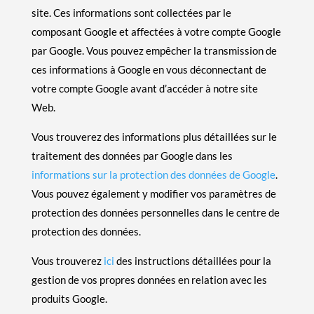
site. Ces informations sont collectées par le
composant Google et affectées à votre compte Google
par Google. Vous pouvez empêcher la transmission de
ces informations à Google en vous déconnectant de
votre compte Google avant d’accéder à notre site
Web.
Vous trouverez des informations plus détaillées sur le
traitement des données par Google dans les
informations sur la protection des données de Google
.
Vous pouvez également y modifier vos paramètres de
protection des données personnelles dans le centre de
protection des données.
Vous trouverez
ici
des instructions détaillées pour la
gestion de vos propres données en relation avec les
produits Google.