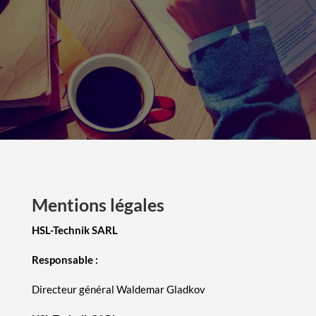
Mentions légales
HSL-Technik SARL
Responsable :
Directeur général Waldemar Gladkov