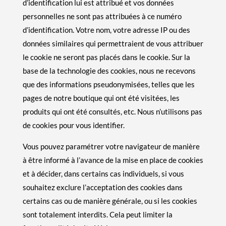
d’identification lui est attribué et vos données
personnelles ne sont pas attribuées à ce numéro
d’identification. Votre nom, votre adresse IP ou des
données similaires qui permettraient de vous attribuer
le cookie ne seront pas placés dans le cookie. Sur la
base de la technologie des cookies, nous ne recevons
que des informations pseudonymisées, telles que les
pages de notre boutique qui ont été visitées, les
produits qui ont été consultés, etc. Nous n’utilisons pas
de cookies pour vous identifier.
Vous pouvez paramétrer votre navigateur de manière
à être informé à l’avance de la mise en place de cookies
et à décider, dans certains cas individuels, si vous
souhaitez exclure l’acceptation des cookies dans
certains cas ou de manière générale, ou si les cookies
sont totalement interdits. Cela peut limiter la