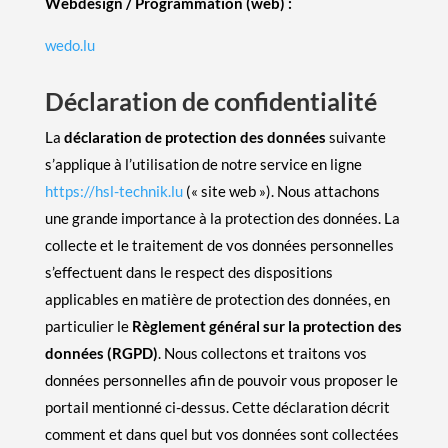
Webdesign / Programmation (web) :
wedo.lu
Déclaration de confidentialité
La
déclaration de protection des données
suivante
s’applique à l’utilisation de notre service en ligne
https://hsl-technik.lu
(« site web »). Nous attachons
une grande importance à la protection des données. La
collecte et le traitement de vos données personnelles
s’effectuent dans le respect des dispositions
applicables en matière de protection des données, en
particulier le
Règlement général sur la protection des
données (RGPD)
. Nous collectons et traitons vos
données personnelles afin de pouvoir vous proposer le
portail mentionné ci-dessus. Cette déclaration décrit
comment et dans quel but vos données sont collectées