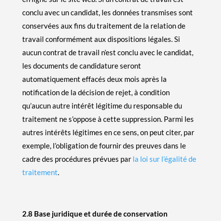
conclu avec un candidat, les données transmises sont
conservées aux fins du traitement de la relation de
travail conformément aux dispositions légales. Si
aucun contrat de travail n’est conclu avec le candidat,
les documents de candidature seront
automatiquement effacés deux mois après la
notification de la décision de rejet, à condition
qu’aucun autre intérêt légitime du responsable du
traitement ne s’oppose à cette suppression. Parmi les
autres intérêts légitimes en ce sens, on peut citer, par
exemple, l’obligation de fournir des preuves dans le
cadre des procédures prévues par
la loi sur l’égalité de
traitement
.
2.8 Base juridique et durée de conservation