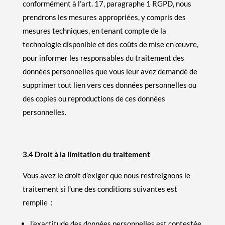
conformément à l’art. 17, paragraphe 1 RGPD, nous
prendrons les mesures appropriées, y compris des
mesures techniques, en tenant compte de la
technologie disponible et des coûts de mise en œuvre,
pour informer les responsables du traitement des
données personnelles que vous leur avez demandé de
supprimer tout lien vers ces données personnelles ou
des copies ou reproductions de ces données
personnelles.
3.4 Droit à la limitation du traitement
Vous avez le droit d’exiger que nous restreignons le
traitement si l’une des conditions suivantes est
remplie :
l’exactitude des données personnelles est contestée