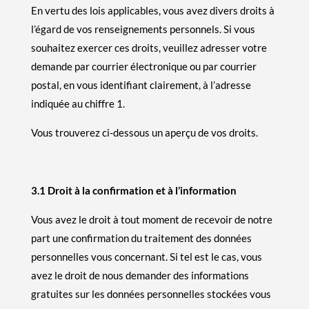
En vertu des lois applicables, vous avez divers droits à
l’égard de vos renseignements personnels. Si vous
souhaitez exercer ces droits, veuillez adresser votre
demande par courrier électronique ou par courrier
postal, en vous identifiant clairement, à l’adresse
indiquée au chiffre 1.
Vous trouverez ci-dessous un aperçu de vos droits.
3.1 Droit à la confirmation et à l’information
Vous avez le droit à tout moment de recevoir de notre
part une confirmation du traitement des données
personnelles vous concernant. Si tel est le cas, vous
avez le droit de nous demander des informations
gratuites sur les données personnelles stockées vous