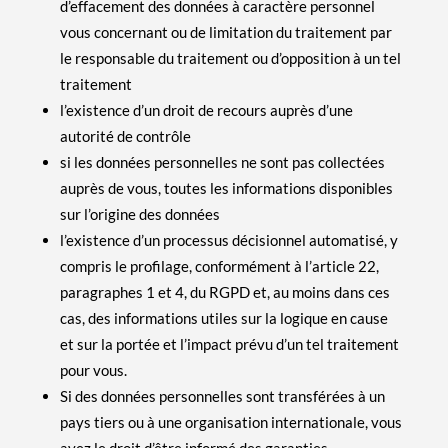
d’effacement des données à caractère personnel
vous concernant ou de limitation du traitement par
le responsable du traitement ou d’opposition à un tel
traitement
l’existence d’un droit de recours auprès d’une
autorité de contrôle
si les données personnelles ne sont pas collectées
auprès de vous, toutes les informations disponibles
sur l’origine des données
l’existence d’un processus décisionnel automatisé, y
compris le profilage, conformément à l’article 22,
paragraphes 1 et 4, du RGPD et, au moins dans ces
cas, des informations utiles sur la logique en cause
et sur la portée et l’impact prévu d’un tel traitement
pour vous.
Si des données personnelles sont transférées à un
pays tiers ou à une organisation internationale, vous
avez le droit d’être informé des garanties