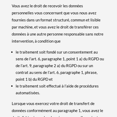
Vous avez le droit de recevoir les données
personnelles vous concernant que vous nous avez
fournies dans un format structuré, commun et lisible
par machine, et vous avez le droit de transférer ces
données à une autre personne responsable sans notre
intervention, à condition que
le traitement soit fondé sur un consentement au
sens de l’art. 6, paragraphe 1, point 1 a) du RGPD ou
de l’art. 9, paragraphe 2 a) du RGPD ou sur un
contrat au sens de l’art. 6, paragraphe 1, phrase,
point 1 b) du RGPD et
le traitement soit effectué à l’aide de procédures
automatisées.
Lorsque vous exercez votre droit de transfert de
données conformément au paragraphe 1, vous avez le