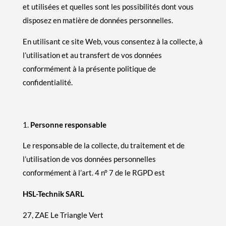
et utilisées et quelles sont les possibilités dont vous
disposez en matière de données personnelles.
En utilisant ce site Web, vous consentez à la collecte, à
l’utilisation et au transfert de vos données
conformément à la présente politique de
confidentialité.
Personne responsable
Le responsable de la collecte, du traitement et de
l’utilisation de vos données personnelles
conformément à l’art. 4 n° 7 de le RGPD est
HSL-Technik SARL
27, ZAE Le Triangle Vert