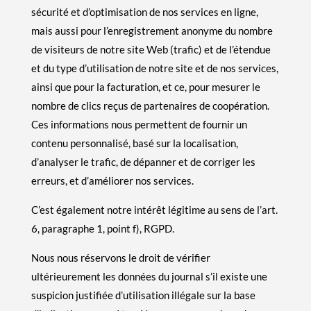
sécurité et d’optimisation de nos services en ligne,
mais aussi pour l’enregistrement anonyme du nombre
de visiteurs de notre site Web (trafic) et de l’étendue
et du type d’utilisation de notre site et de nos services,
ainsi que pour la facturation, et ce, pour mesurer le
nombre de clics reçus de partenaires de coopération.
Ces informations nous permettent de fournir un
contenu personnalisé, basé sur la localisation,
d’analyser le trafic, de dépanner et de corriger les
erreurs, et d’améliorer nos services.
C’est également notre intérêt légitime au sens de l’art.
6, paragraphe 1, point f), RGPD.
Nous nous réservons le droit de vérifier
ultérieurement les données du journal s’il existe une
suspicion justifiée d’utilisation illégale sur la base