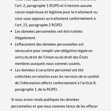
l’art. 2, paragraphe 1 RGPD et il n’existe aucune
raison impérieuse et légitime pour le traitement ou
vous vous opposez au traitement conformément à
l’art. 21, paragraphe 2 RGPD.
Les données personnelles ont été traitées
illégalement.
L’effacement des données personnelles est
nécessaire pour remplir une obligation légale en
vertu du droit de l’Union ou du droit des États
membres auxquels nous sommes soumis.
Les données à caractère personnel ont été
collectées en relation avec les services de la société
de l’information offerts conformément à l’article 8,
paragraphe 1, de la RGPD.
Si nous avons rendu publiques les données
personnelles et que nous sommes tenus de les effacer