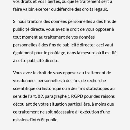
vos droits et vos libertés, ou que le traitement sert à
faire valoir, exercer ou défendre des droits légaux.
Si nous traitons des données personnelles à des fins de
publicité directe, vous avez le droit de vous opposer à
tout moment au traitement de vos données
personnelles à des fins de publicité directe ; ceci vaut
également pour le profilage, dans la mesure où il est lié
à cette publicité directe.
Vous avez le droit de vous opposer au traitement de
vos données personnelles à des fins de recherche
scientifique ou historique ou à des fins statistiques au
sens de l’art. 89, paragraphe 1 RGPD pour des raisons
découlant de votre situation particulière, à moins que
ce traitement ne soit nécessaire à l’exécution d’une
mission d’intérêt public.