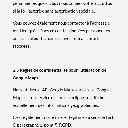
personnelles que si vous nous donnez votre accord ou
si la loi l’autorise sans autorisation spéciale.
Vous pouvez également nous contacter à l’adresse e-
mail indiquée. Dans ce cas, les données personnelles
de l’utilisateur transmises avec l’e-mail seront
stockées.
2.5 Règles de confidentialité pour l’utilisation de
Google Maps
Nous utilisons l’API Google Maps sur ce site. Google
Maps est un service de cartes en ligne qui affiche
visuellement des informations géographiques.
C’est également notre intérêt légitime au sens de l’art.
6, paragraphe 1, point f), RGPD.