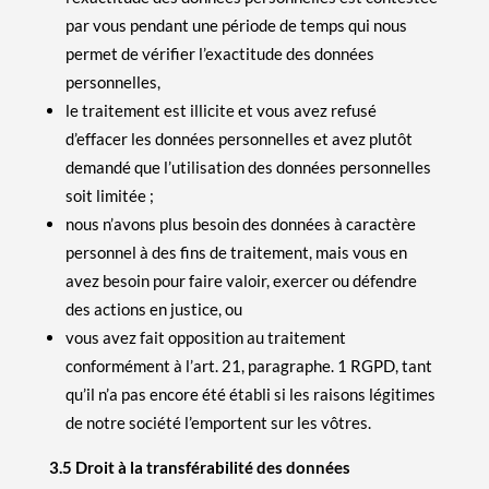
par vous pendant une période de temps qui nous
permet de vérifier l’exactitude des données
personnelles,
le traitement est illicite et vous avez refusé
d’effacer les données personnelles et avez plutôt
demandé que l’utilisation des données personnelles
soit limitée ;
nous n’avons plus besoin des données à caractère
personnel à des fins de traitement, mais vous en
avez besoin pour faire valoir, exercer ou défendre
des actions en justice, ou
vous avez fait opposition au traitement
conformément à l’art. 21, paragraphe. 1 RGPD, tant
qu’il n’a pas encore été établi si les raisons légitimes
de notre société l’emportent sur les vôtres.
3.5 Droit à la transférabilité des données