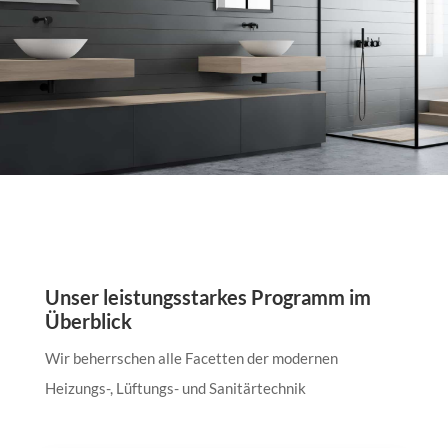
Unser leistungsstarkes Programm im
Überblick
Wir beherrschen alle Facetten der modernen
Heizungs-, Lüftungs- und Sanitärtechnik