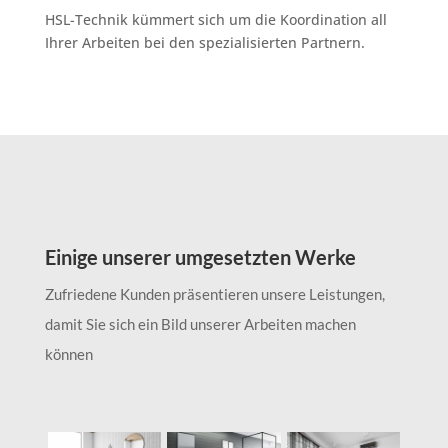
HSL-Technik kümmert sich um die Koordination all
Ihrer Arbeiten bei den spezialisierten Partnern.
Einige unserer umgesetzten Werke
Zufriedene Kunden präsentieren unsere Leistungen,
damit Sie sich ein Bild unserer Arbeiten machen
können