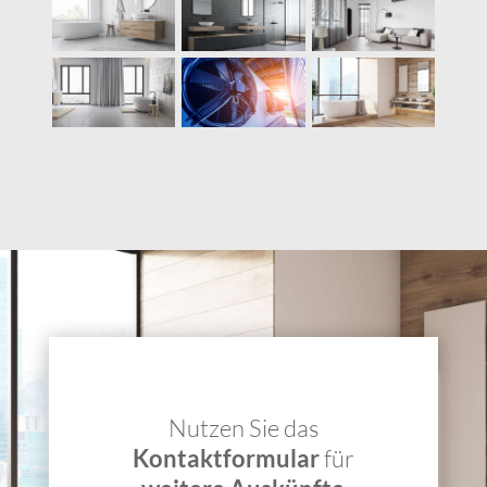
Nutzen Sie das
Kontaktformular
für