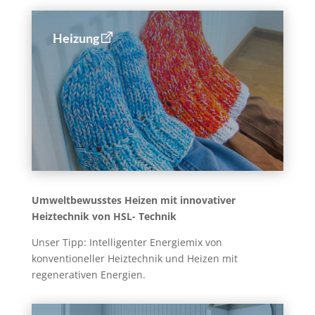
Heizung
Umweltbewusstes Heizen mit innovativer
Heiztechnik von HSL- Technik
Unser Tipp: Intelligenter Energiemix von
konventioneller Heiztechnik und Heizen mit
regenerativen Energien.