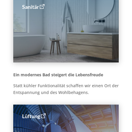
Sanitär
Ein modernes Bad steigert die Lebensfreude
Statt kühler Funktionalität schaffen wir einen Ort der
Entspannung und des Wohlbehagens.
Lüftung