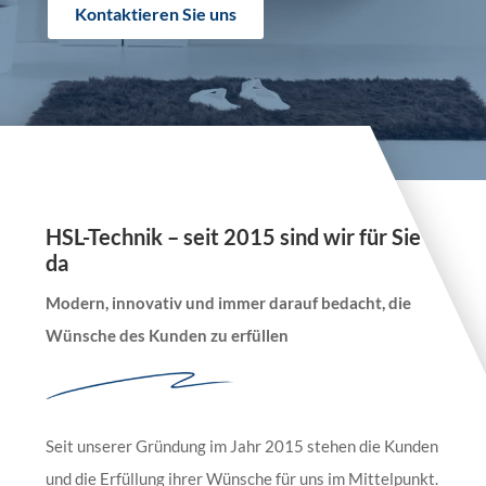
Kontaktieren Sie uns
HSL-Technik – seit 2015 sind wir für Sie
da
Modern, innovativ und immer darauf bedacht, die
Wünsche des Kunden zu erfüllen
Seit unserer Gründung im Jahr 2015 stehen die Kunden
und die Erfüllung ihrer Wünsche für uns im Mittelpunkt.