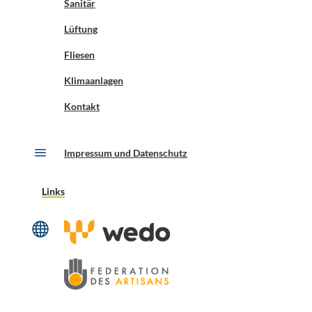
Sanitär
Lüftung
Fliesen
Klimaanlagen
Kontakt
a
Impressum und Datenschutz
Links
