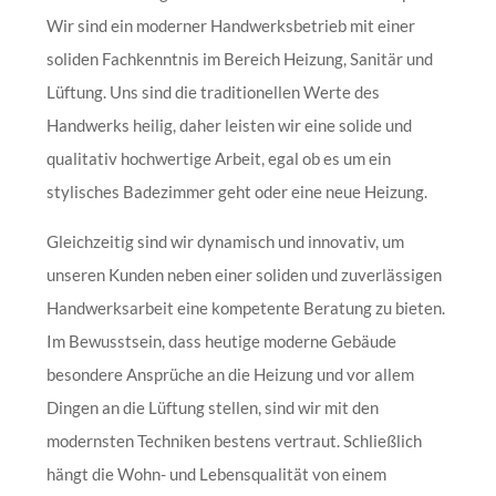
Wir sind ein moderner Handwerksbetrieb mit einer
soliden Fachkenntnis im Bereich Heizung, Sanitär und
Lüftung. Uns sind die traditionellen Werte des
Handwerks heilig, daher leisten wir eine solide und
qualitativ hochwertige Arbeit, egal ob es um ein
stylisches Badezimmer geht oder eine neue Heizung.
Gleichzeitig sind wir dynamisch und innovativ, um
unseren Kunden neben einer soliden und zuverlässigen
Handwerksarbeit eine kompetente Beratung zu bieten.
Im Bewusstsein, dass heutige moderne Gebäude
besondere Ansprüche an die Heizung und vor allem
Dingen an die Lüftung stellen, sind wir mit den
modernsten Techniken bestens vertraut. Schließlich
hängt die Wohn- und Lebensqualität von einem