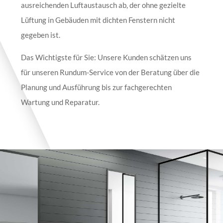
ausreichenden Luftaustausch ab, der ohne gezielte
Lüftung in Gebäuden mit dichten Fenstern nicht
gegeben ist.
Das Wichtigste für Sie: Unsere Kunden schätzen uns
für unseren Rundum-Service von der Beratung über die
Planung und Ausführung bis zur fachgerechten
Wartung und Reparatur.