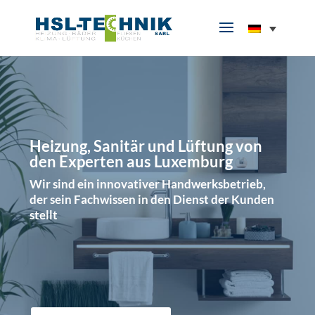
Heizung, Sanitär und Lüftung von
den Experten aus Luxemburg
Wir sind ein innovativer Handwerksbetrieb,
der sein Fachwissen in den Dienst der Kunden
stellt