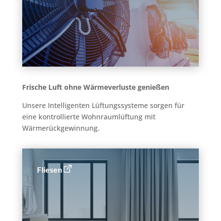
Frische Luft ohne Wärmeverluste genießen
Unsere Intelligenten Lüftungssysteme sorgen für
eine kontrollierte Wohnraumlüftung mit
Wärmerückgewinnung.
Fliesen