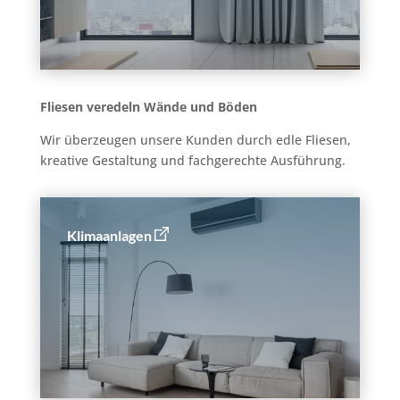
Fliesen veredeln Wände und Böden
Wir überzeugen unsere Kunden durch edle Fliesen,
kreative Gestaltung und fachgerechte Ausführung.
Klimaanlagen