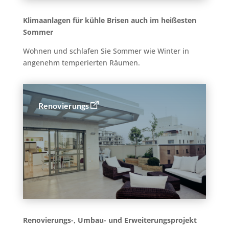
Klimaanlagen für kühle Brisen auch im heißesten
Sommer
Wohnen und schlafen Sie Sommer wie Winter in
angenehm temperierten Räumen.
Renovierungs
Renovierungs-, Umbau- und Erweiterungsprojekt